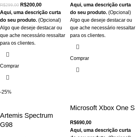
R$
200,00
Aqui, uma descrição curta
R$
299,00
Aqui, uma descrição curta
do seu produto.
(Opcional)
do seu produto.
(Opcional)
Algo que deseje destacar ou
Algo que deseje destacar ou
que ache necessário ressaltar
que ache necessário ressaltar
para os clientes.
para os clientes.
Comprar
Comprar
-25%
Microsoft Xbox One S
Artemis Spectrum
R$
690,00
G98
Aqui, uma descrição curta