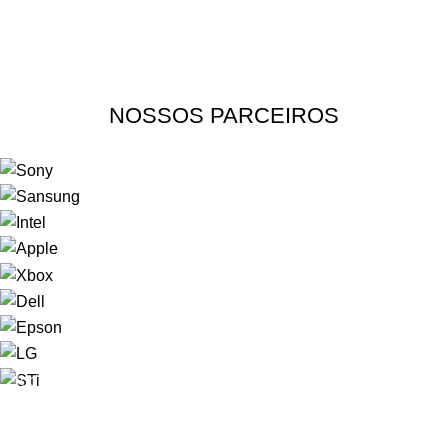
NOSSOS PARCEIROS
Trabalhamos somente com produtos de qualidade. Confira e