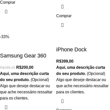
Comprar
Comprar
-33%
iPhone Dock
Samsung Gear 360
R$
399,00
R$
200,00
Aqui, uma descrição curta
R$
299,00
Aqui, uma descrição curta
do seu produto.
(Opcional)
do seu produto.
(Opcional)
Algo que deseje destacar ou
Algo que deseje destacar ou
que ache necessário ressaltar
que ache necessário ressaltar
para os clientes.
para os clientes.