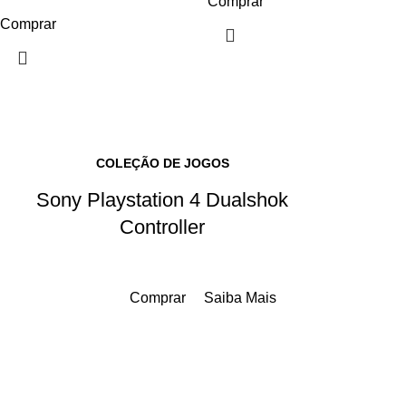
Comprar
Comprar
COLEÇÃO DE JOGOS
Sony Playstation 4 Dualshok
Controller
Comprar
Saiba Mais